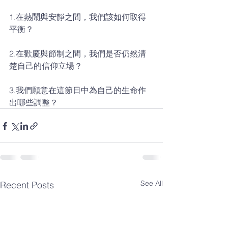
1.在熱鬧與安靜之間，我們該如何取得
平衡？ 
2.在歡慶與節制之間，我們是否仍然清
楚自己的信仰立場？ 
3.我們願意在這節日中為自己的生命作
出哪些調整？
See All
Recent Posts