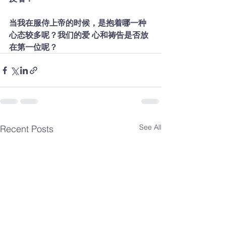
当我在服侍上帝的时候，是抱着哪一种
心态较多呢？我们的爱 心和祷告是否放
在第一位呢？
See All
Recent Posts