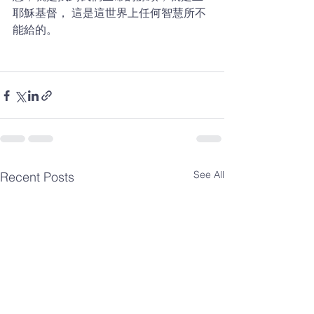
耶穌基督， 這是這世界上任何智慧所不
能給的。
See All
Recent Posts