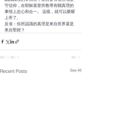
守信仰，在耶穌基督所教導有關真理的
事情上忠心和合一。 這樣，就可以榮耀
上帝了。
反省：你所認識的真理是來自世界還是
來自聖經？
See All
Recent Posts